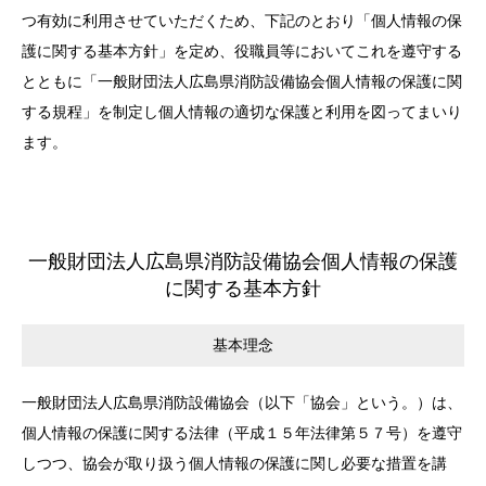
つ有効に利用させていただくため、下記のとおり「個人情報の保
護に関する基本方針」を定め、役職員等においてこれを遵守する
とともに「一般財団法人広島県消防設備協会個人情報の保護に関
する規程」を制定し個人情報の適切な保護と利用を図ってまいり
ます。
一般財団法人広島県消防設備協会個人情報の保護
に関する基本方針
基本理念
一般財団法人広島県消防設備協会（以下「協会」という。）は、
個人情報の保護に関する法律（平成１５年法律第５７号）を遵守
しつつ、協会が取り扱う個人情報の保護に関し必要な措置を講