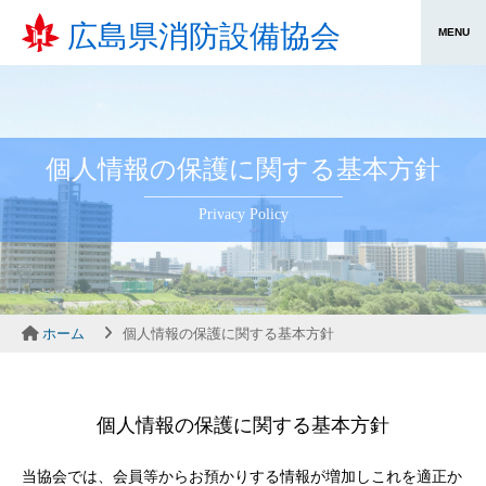
広島県消防設備協会
個人情報の保護に関する基本方針
Privacy Policy
ホーム
個人情報の保護に関する基本方針
個人情報の保護に関する基本方針
当協会では、会員等からお預かりする情報が増加しこれを適正か